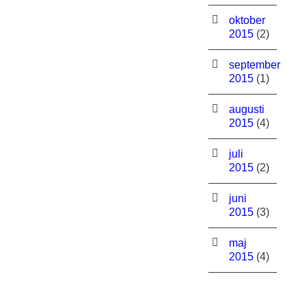
oktober
2015
(2)
september
2015
(1)
augusti
2015
(4)
juli
2015
(2)
juni
2015
(3)
maj
2015
(4)