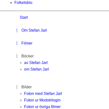
Folketsbio
Start
Om Stefan Jarl
Filmer
Böcker
av Stefan Jarl
om Stefan Jarl
Bilder
Foton med Stefan Jarl
Foton ur Modstrilogin
Foton ur övriga filmer