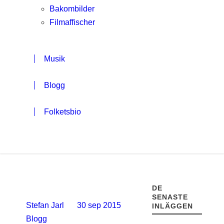
Bakombilder
Filmaffischer
Musik
Blogg
Folketsbio
DE
SENASTE
Stefan Jarl
30 sep 2015
INLÄGGEN
Blogg