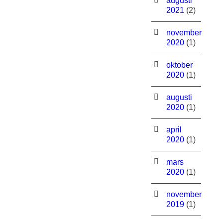
augusti
2021
(2)
november
2020
(1)
oktober
2020
(1)
augusti
2020
(1)
april
2020
(1)
mars
2020
(1)
november
2019
(1)