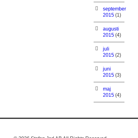
september
2015
(1)
augusti
2015
(4)
juli
2015
(2)
juni
2015
(3)
maj
2015
(4)