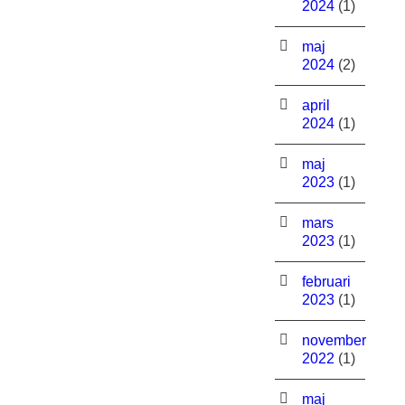
2024
(1)
maj
2024
(2)
april
2024
(1)
maj
2023
(1)
mars
2023
(1)
februari
2023
(1)
november
2022
(1)
maj