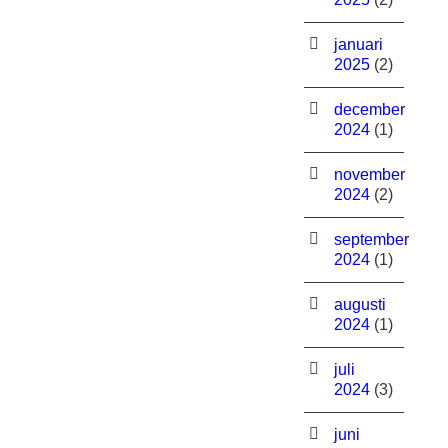
januari
2025
(2)
december
2024
(1)
november
2024
(2)
september
2024
(1)
augusti
2024
(1)
juli
2024
(3)
juni