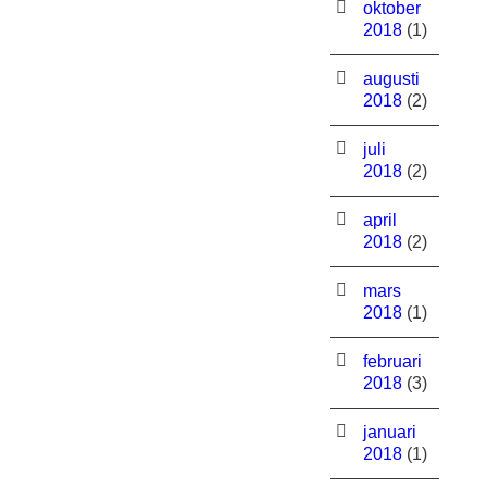
oktober
2018
(1)
augusti
2018
(2)
juli
2018
(2)
april
2018
(2)
mars
2018
(1)
februari
2018
(3)
januari
2018
(1)