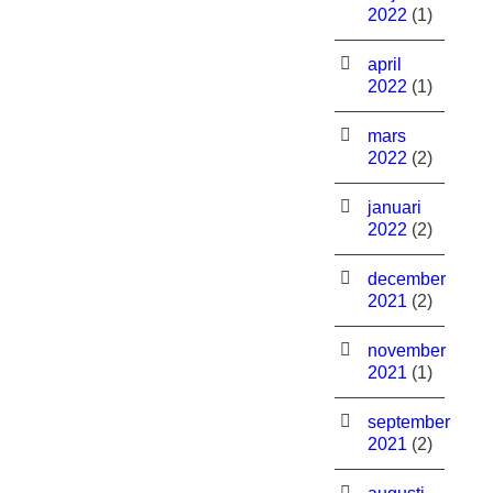
2022
(1)
april
2022
(1)
mars
2022
(2)
januari
2022
(2)
december
2021
(2)
november
2021
(1)
september
2021
(2)