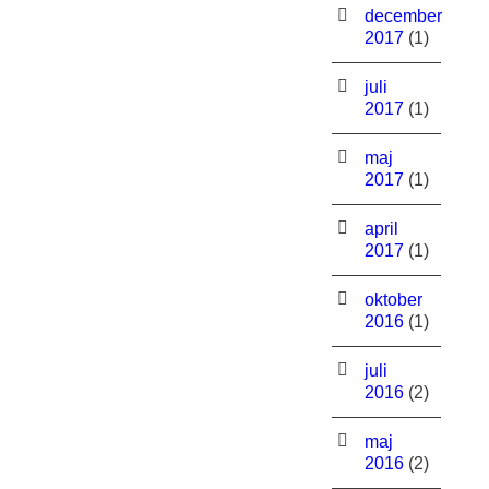
december
2017
(1)
juli
2017
(1)
maj
2017
(1)
april
2017
(1)
oktober
2016
(1)
juli
2016
(2)
maj
2016
(2)