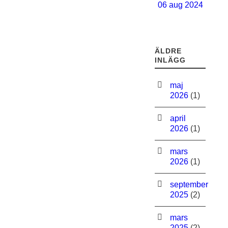
06 aug 2024
ÄLDRE
INLÄGG
maj
2026
(1)
april
2026
(1)
mars
2026
(1)
september
2025
(2)
mars
2025
(2)