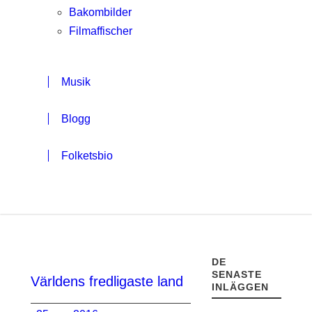
Bakombilder
Filmaffischer
Musik
Blogg
Folketsbio
DE
SENASTE
Världens fredligaste land
INLÄGGEN