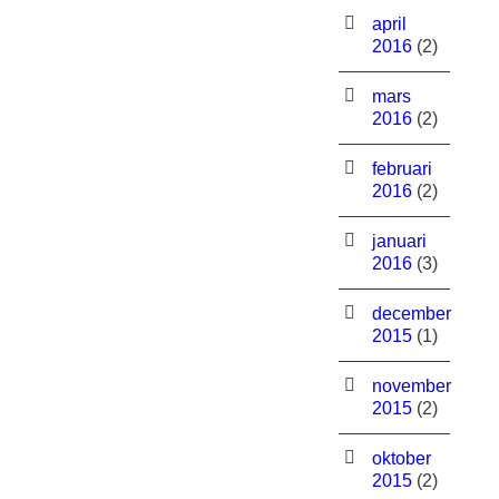
april
2016
(2)
mars
2016
(2)
februari
2016
(2)
januari
2016
(3)
december
2015
(1)
november
2015
(2)
oktober
2015
(2)