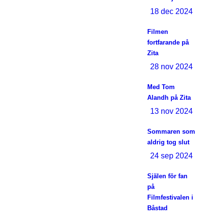
18 dec 2024
Filmen
fortfarande på
Zita
28 nov 2024
Med Tom
Alandh på Zita
13 nov 2024
Sommaren som
aldrig tog slut
24 sep 2024
Själen för fan
på
Filmfestivalen i
Båstad