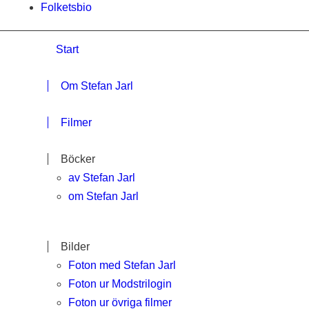
Folketsbio
Start
Om Stefan Jarl
Filmer
Böcker
av Stefan Jarl
om Stefan Jarl
Bilder
Foton med Stefan Jarl
Foton ur Modstrilogin
Foton ur övriga filmer