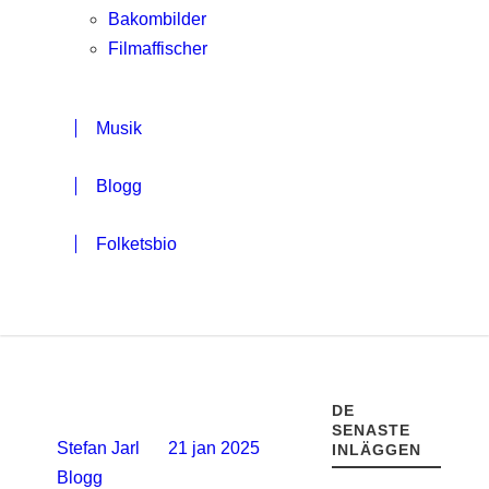
Bakombilder
Filmaffischer
Musik
Blogg
Folketsbio
DE
SENASTE
Stefan Jarl
21 jan 2025
INLÄGGEN
Blogg