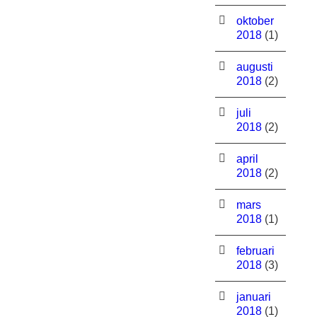
oktober
2018
(1)
augusti
2018
(2)
juli
2018
(2)
april
2018
(2)
mars
2018
(1)
februari
2018
(3)
januari
2018
(1)