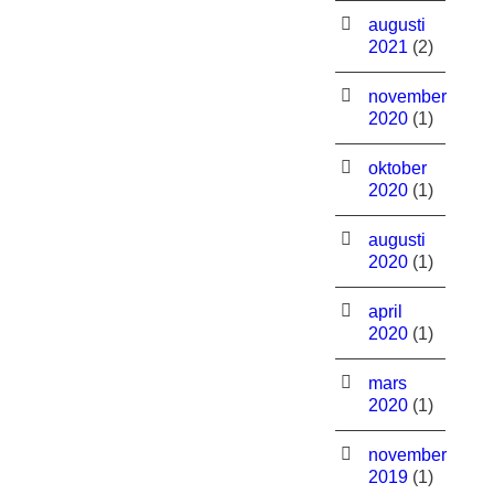
augusti
2021
(2)
november
2020
(1)
oktober
2020
(1)
augusti
2020
(1)
april
2020
(1)
mars
2020
(1)
november
2019
(1)