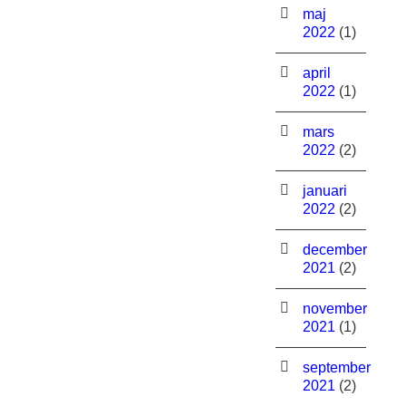
maj
2022
(1)
april
2022
(1)
mars
2022
(2)
januari
2022
(2)
december
2021
(2)
november
2021
(1)
september
2021
(2)