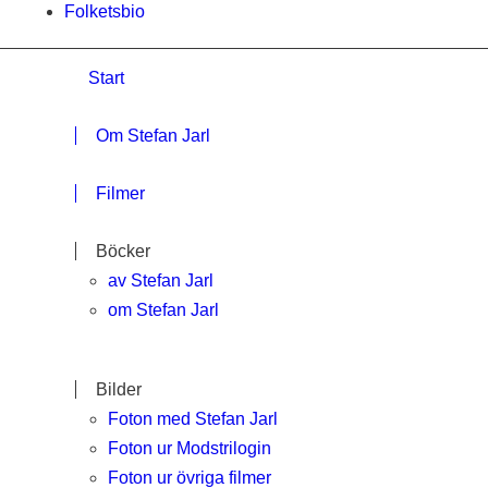
Folketsbio
Start
Om Stefan Jarl
Filmer
Böcker
av Stefan Jarl
om Stefan Jarl
Bilder
Foton med Stefan Jarl
Foton ur Modstrilogin
Foton ur övriga filmer