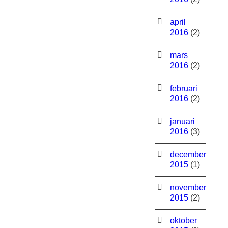
april
2016
(2)
mars
2016
(2)
februari
2016
(2)
januari
2016
(3)
december
2015
(1)
november
2015
(2)
oktober