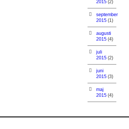
2015
(2)
september
2015
(1)
augusti
2015
(4)
juli
2015
(2)
juni
2015
(3)
maj
2015
(4)