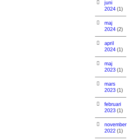
juni
2024
(1)
maj
2024
(2)
april
2024
(1)
maj
2023
(1)
mars
2023
(1)
februari
2023
(1)
november
2022
(1)