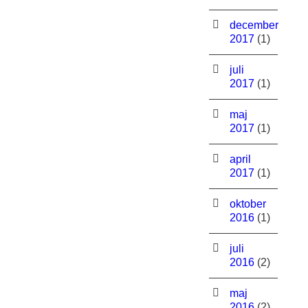
december
2017
(1)
juli
2017
(1)
maj
2017
(1)
april
2017
(1)
oktober
2016
(1)
juli
2016
(2)
maj
2016
(2)