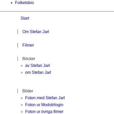
Folketsbio
Start
Om Stefan Jarl
Filmer
Böcker
av Stefan Jarl
om Stefan Jarl
Bilder
Foton med Stefan Jarl
Foton ur Modstrilogin
Foton ur övriga filmer