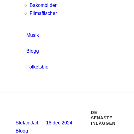
Bakombilder
Filmaffischer
Musik
Blogg
Folketsbio
DE
SENASTE
Stefan Jarl
18 dec 2024
INLÄGGEN
Blogg