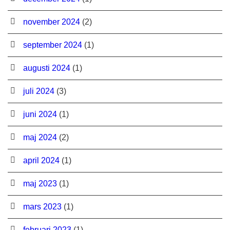
november 2024
(2)
september 2024
(1)
augusti 2024
(1)
juli 2024
(3)
juni 2024
(1)
maj 2024
(2)
april 2024
(1)
maj 2023
(1)
mars 2023
(1)
februari 2023
(1)