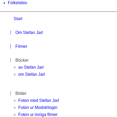
Folketsbio
Start
Om Stefan Jarl
Filmer
Böcker
av Stefan Jarl
om Stefan Jarl
Bilder
Foton med Stefan Jarl
Foton ur Modstrilogin
Foton ur övriga filmer