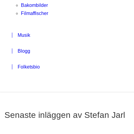
Bakombilder
Filmaffischer
Musik
Blogg
Folketsbio
Senaste inläggen av Stefan Jarl