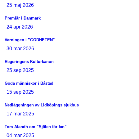
25 maj 2026
Premiär i Danmark
24 apr 2026
Varningen i ”GODHETEN”
30 mar 2026
Regeringens Kulturkanon
25 sep 2025
Goda människor i Båstad
15 sep 2025
Nedläggningen av Lidköpings sjukhus
17 mar 2025
Tom Alandh om ”Själen för fan”
04 mar 2025