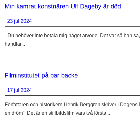
Min kamrat konstnären Ulf Dageby är död
23 jul 2024
-Du behöver inte betala mig något arvode. Det var så han sa, 
handlar...
Filminstitutet på bar backe
17 jul 2024
Författaren och historikern Henrik Berggren skriver i Dagens 
en dröm”. Det är en stillbildsfilm vars två första...