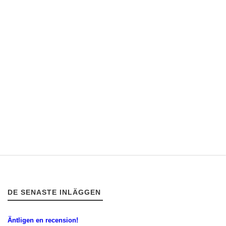
DE SENASTE INLÄGGEN
Äntligen en recension!