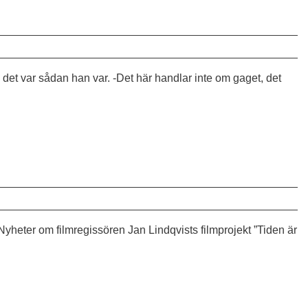
det var sådan han var. -Det här handlar inte om gaget, det
Nyheter om filmregissören Jan Lindqvists filmprojekt ”Tiden är