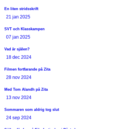
En liten stridsskrift
21 jan 2025
SVT och Klasskampen
07 jan 2025
Vad är själen?
18 dec 2024
Filmen fortfarande på Zita
28 nov 2024
Med Tom Alandh på Zita
13 nov 2024
Sommaren som aldrig tog slut
24 sep 2024