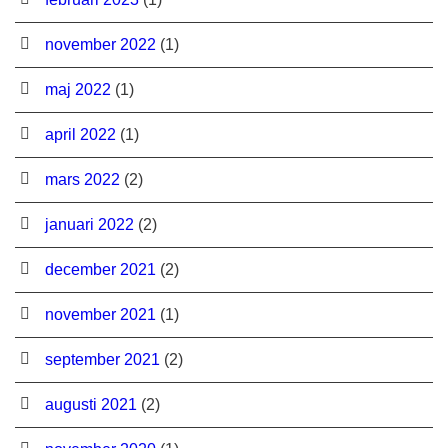
november 2022
(1)
maj 2022
(1)
april 2022
(1)
mars 2022
(2)
januari 2022
(2)
december 2021
(2)
november 2021
(1)
september 2021
(2)
augusti 2021
(2)