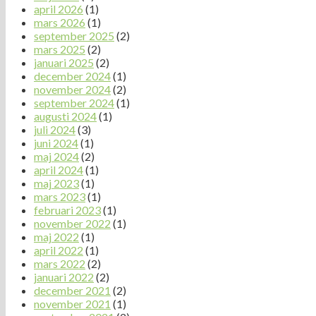
april 2026
(1)
mars 2026
(1)
september 2025
(2)
mars 2025
(2)
januari 2025
(2)
december 2024
(1)
november 2024
(2)
september 2024
(1)
augusti 2024
(1)
juli 2024
(3)
juni 2024
(1)
maj 2024
(2)
april 2024
(1)
maj 2023
(1)
mars 2023
(1)
februari 2023
(1)
november 2022
(1)
maj 2022
(1)
april 2022
(1)
mars 2022
(2)
januari 2022
(2)
december 2021
(2)
november 2021
(1)